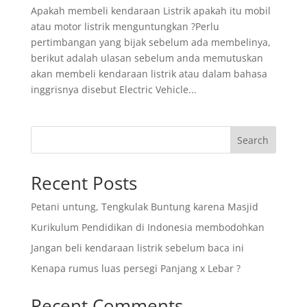
Apakah membeli kendaraan Listrik apakah itu mobil
atau motor listrik menguntungkan ?Perlu
pertimbangan yang bijak sebelum ada membelinya,
berikut adalah ulasan sebelum anda memutuskan
akan membeli kendaraan listrik atau dalam bahasa
inggrisnya disebut Electric Vehicle...
Search
Recent Posts
Petani untung, Tengkulak Buntung karena Masjid
Kurikulum Pendidikan di Indonesia membodohkan
Jangan beli kendaraan listrik sebelum baca ini
Kenapa rumus luas persegi Panjang x Lebar ?
Recent Comments