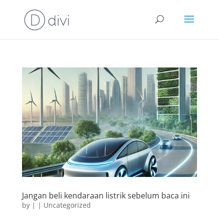
Jangan beli kendaraan listrik sebelum baca ini
by
|
|
Uncategorized