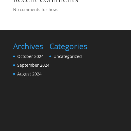
No comments to show.
Archives
Categories
October 2024
Uncategorized
September 2024
August 2024